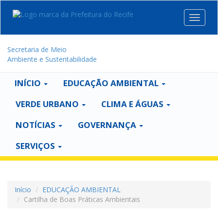
Toggle
navigat
Secretaria de Meio
Ambiente e Sustentabilidade
INÍCIO
EDUCAÇÃO AMBIENTAL
VERDE URBANO
CLIMA E ÁGUAS
NOTÍCIAS
GOVERNANÇA
SERVIÇOS
Início
EDUCAÇÃO AMBIENTAL
Cartilha de Boas Práticas Ambientais