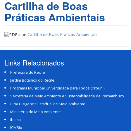
Cartilha de Boas
Práticas Ambientais
Cartilha de Boas Práticas Ambientais
Links Relacionados
Prefeitura do Recife
Jardim Botânico do Recife
Programa Municipal Universidade para Todos (Prouni)
Secretaria de Meio Ambiente e Sustentabilidade de Pernambuco
CPRH - Agencia Estadual de Meio Ambiente
Ministério do Meio Ambiente
Ibama
ICMBio