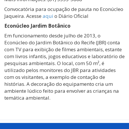
Convocatória para ocupação de pauta no Econúcleo
Jaqueira. Acesse
aqui
o Diário Oficial
Econúcleo Jardim Botânico
Em funcionamento desde julho de 2013, o
Econúcleo do Jardim Botânico do Recife (JBR) conta
com TV para exibição de filmes ambientais, estante
com livros infantis, jogos educativos e laboratório de
pesquisas ambientais. O local, com 50 m², é
utilizado pelos monitores do JBR para atividades
com os visitantes, a exemplo de contação de
histórias. A decoração do equipamento cria um
ambiente lúdico feito para envolver as crianças na
temática ambiental.