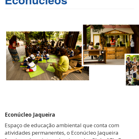
Econúcleo Jaqueira
Espaço de educação ambiental que conta com
atividades permanentes, o Econúcleo Jaqueira