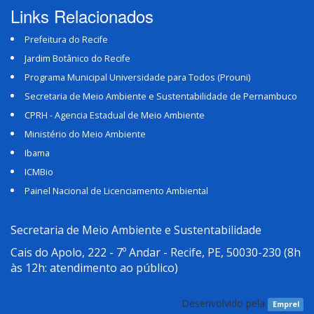
Links Relacionados
Prefeitura do Recife
Jardim Botânico do Recife
Programa Municipal Universidade para Todos (Prouni)
Secretaria de Meio Ambiente e Sustentabilidade de Pernambuco
CPRH - Agencia Estadual de Meio Ambiente
Ministério do Meio Ambiente
Ibama
ICMBio
Painel Nacional de Licenciamento Ambiental
Secretaria de Meio Ambiente e Sustentabilidade
Cais do Apolo, 222 - 7º Andar - Recife, PE, 50030-230
(8h
às 12h: atendimento ao público)
Desenvolvido pela
Emprel