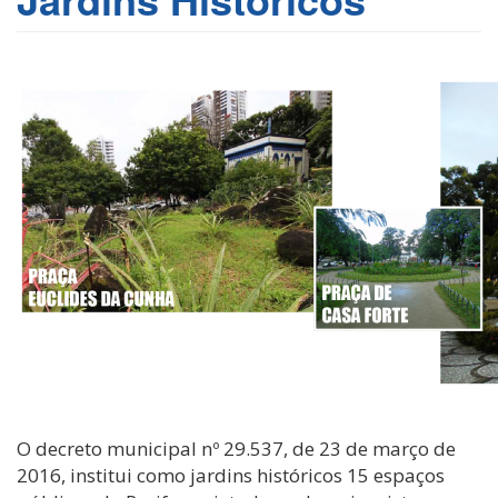
O decreto municipal nº 29.537, de 23 de março de
2016, institui como jardins históricos 15 espaços