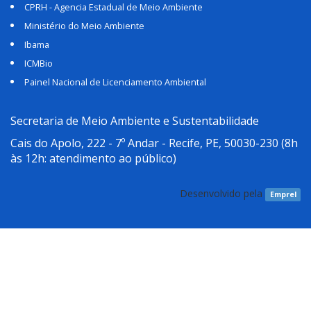
CPRH - Agencia Estadual de Meio Ambiente
Ministério do Meio Ambiente
Ibama
ICMBio
Painel Nacional de Licenciamento Ambiental
Secretaria de Meio Ambiente e Sustentabilidade
Cais do Apolo, 222 - 7º Andar - Recife, PE, 50030-230
(8h
às 12h: atendimento ao público)
Desenvolvido pela
Emprel