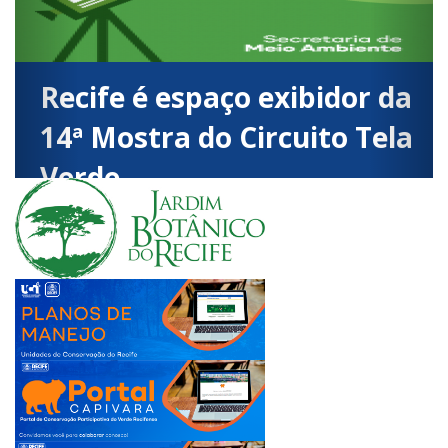
Recife é espaço exibidor da
14ª Mostra do Circuito Tela
Verde