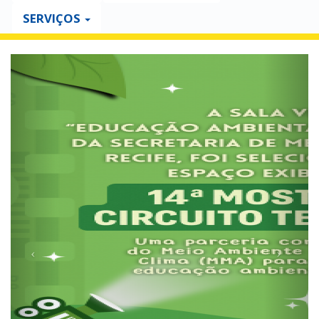
SERVIÇOS