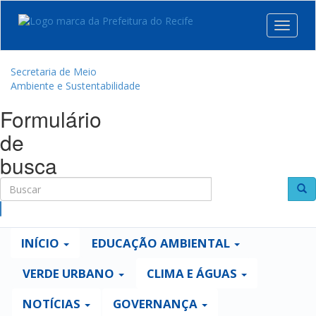
Toggle
navigat
Secretaria de Meio
Ambiente e Sustentabilidade
Formulário
de
busca
Buscar
INÍCIO
EDUCAÇÃO AMBIENTAL
VERDE URBANO
CLIMA E ÁGUAS
NOTÍCIAS
GOVERNANÇA