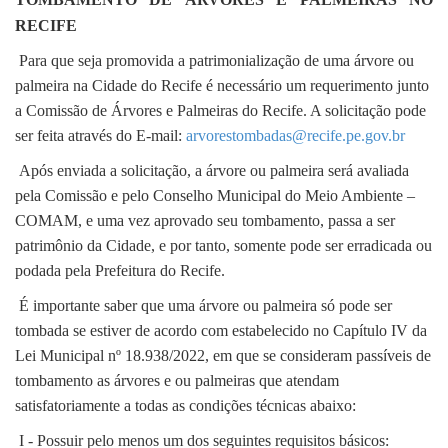
RECIFE
Para que seja promovida a patrimonialização de uma árvore ou
palmeira na Cidade do Recife é necessário um requerimento junto
a Comissão de Árvores e Palmeiras do Recife. A solicitação pode
ser feita através do E-mail:
arvorestombadas@recife.pe.gov.br
Após enviada a solicitação, a árvore ou palmeira será avaliada
pela Comissão e pelo Conselho Municipal do Meio Ambiente –
COMAM, e uma vez aprovado seu tombamento, passa a ser
patrimônio da Cidade, e por tanto, somente pode ser erradicada ou
podada pela Prefeitura do Recife.
É importante saber que uma árvore ou palmeira só pode ser
tombada se estiver de acordo com estabelecido no Capítulo IV da
Lei Municipal nº 18.938/2022, em que se consideram passíveis de
tombamento as árvores e ou palmeiras que atendam
satisfatoriamente a todas as condições técnicas abaixo:
I - Possuir pelo menos um dos seguintes requisitos básicos: