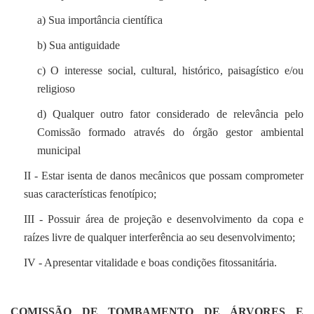
a) Sua importância científica
b) Sua antiguidade
c) O interesse social, cultural, histórico, paisagístico e/ou
religioso
d) Qualquer outro fator considerado de relevância pelo
Comissão formado através do órgão gestor ambiental
municipal
II - Estar isenta de danos mecânicos que possam comprometer
suas características fenotípico;
III - Possuir área de projeção e desenvolvimento da copa e
raízes livre de qualquer interferência ao seu desenvolvimento;
IV - Apresentar vitalidade e boas condições fitossanitária.
COMISSÃO DE TOMBAMENTO DE ÁRVORES E