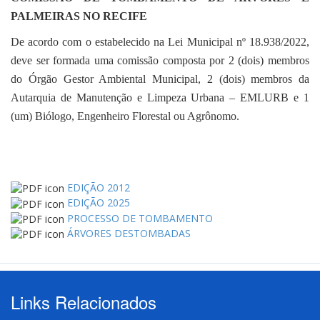
PALMEIRAS NO RECIFE
De acordo com o estabelecido na Lei Municipal nº 18.938/2022,
deve ser formada uma comissão composta por 2 (dois) membros
do Órgão Gestor Ambiental Municipal, 2 (dois) membros da
Autarquia de Manutenção e Limpeza Urbana – EMLURB e 1
(um) Biólogo, Engenheiro Florestal ou Agrônomo.
EDIÇÃO 2012
EDIÇÃO 2025
PROCESSO DE TOMBAMENTO
ÁRVORES DESTOMBADAS
Links Relacionados