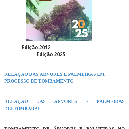
Edição 2012
Edição 2025
RELAÇÃO DAS ÁRVORES E PALMEIRAS EM
PROCESSO DE TOMBAMENTO
RELAÇÃO DAS ÁRVORES E PALMEIRAS
DESTOMBADAS
TOMBAMENTO DE ÁRVORES E PALMEIRAS NO