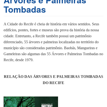
Tombadas
A Cidade do Recife é cheia de história em vários sentidos. Seus
edifícios, pontes, fortes e museus são prova da história da nossa
cidade. Entretanto, a Recife também possui um patrimônio
diferenciado, 55 árvores e palmeiras localizadas no território do
município são consideradas patrimônio. Baobás, Mangueiras e
Gameleiras são algumas das 55 Árvores e Palmeiras Tombadas no
Recife, desde 1979.
RELAÇÃO DAS ÁRVORES E PALMEIRAS TOMBADAS
DO RECIFE