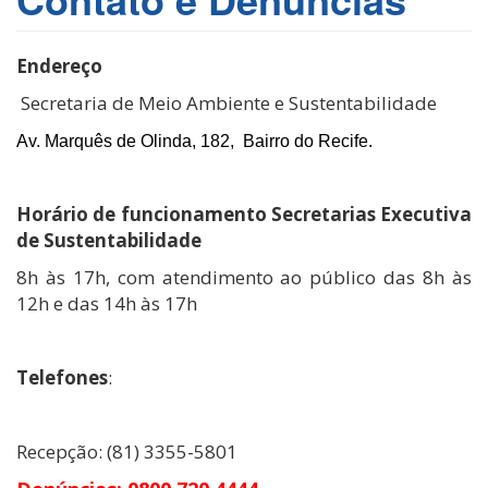
Endereço
Secretaria de Meio Ambiente e Sustentabilidade
Av. Marquês de Olinda, 182,  Bairro do Recife.
Horário de funcionamento Secretarias Executiva
de Sustentabilidade
8h às 17h, com atendimento ao público das 8h às
12h e das 14h às 17h
Telefones
:
Recepção: (81) 3355-5801