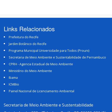
Links Relacionados
Prefeitura do Recife
Jardim Botânico do Recife
Programa Municipal Universidade para Todos (Prouni)
Secretaria de Meio Ambiente e Sustentabilidade de Pernambuco
CPRH - Agencia Estadual de Meio Ambiente
Ministério do Meio Ambiente
Ibama
ICMBio
Painel Nacional de Licenciamento Ambiental
Secretaria de Meio Ambiente e Sustentabilidade