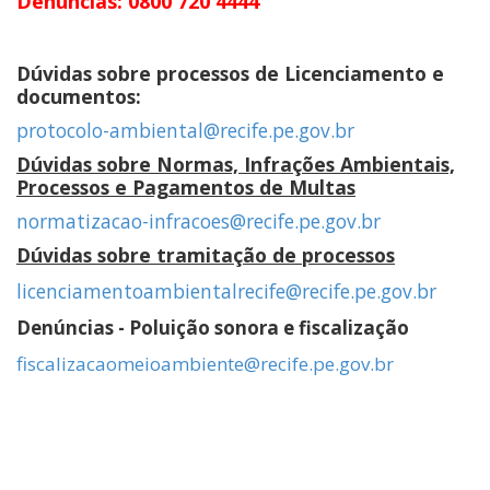
Denúncias: 0800 720 4444
Dúvidas sobre processos de Licenciamento e
documentos:
protocolo-ambiental@recife.pe.gov.br
Dúvidas sobre Normas, Infrações Ambientais,
Processos e Pagamentos de Multas
normatizacao-infracoes@recife.pe.gov.br
Dúvidas sobre tramitação de processos
licenciamentoambientalrecife@recife.pe.gov.br
Denúncias - Poluição sonora e fiscalização
fiscalizacaomeioambiente@recife.pe.gov.br