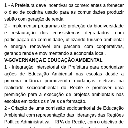
1 - A Prefeitura deve incentivar os comerciantes a fornecer 
o óleo de cozinha usado para as comunidades produzir 
sabão com geração de renda
2 - Implementar programas de proteção da biodiversidade 
e restauração dos ecossistemas degradados, com 
participação da comunidade, utilizando turismo ambiental 
e energia renovável em parceria com cooperativas, 
gerando renda e movimentando a economia local.
V-GOVERNANÇA E EDUCAÇÃO AMBIENTAL
1 - Integração intersetorial da Prefeitura para oportunizar 
ações de Educação Ambiental nas escolas desde a 
primeira infância promovendo mudanças efetivas na 
realidade socioambiental do Recife e promover uma 
premiação para a execução de projetos ambientais nas 
escolas em todos os níveis de formação. 
2 - Criação de uma comissão socioterritorial de Educação 
Ambiental com representação das lideranças das Regiões 
Político Administrativa – RPA do Recife, com o objetivo de 