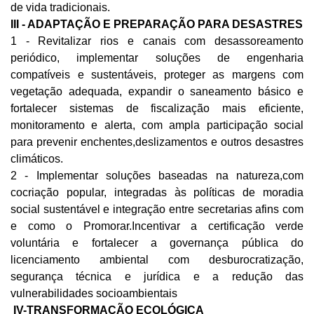
de vida tradicionais.
III - ADAPTAÇÃO E PREPARAÇÃO PARA DESASTRES
1 - Revitalizar rios e canais com desassoreamento 
periódico, implementar soluções de engenharia 
compatíveis e sustentáveis, proteger as margens com 
vegetação adequada, expandir o saneamento básico e 
fortalecer sistemas de fiscalização mais eficiente, 
monitoramento e alerta, com ampla participação social 
para prevenir enchentes,deslizamentos e outros desastres 
climáticos.
2 - Implementar soluções baseadas na natureza,com 
cocriação popular, integradas às políticas de moradia 
social sustentável e integração entre secretarias afins com 
e como o Promorar.Incentivar a certificação verde 
voluntária e fortalecer a governança pública do 
licenciamento ambiental com desburocratização, 
segurança técnica e jurídica e a redução das 
vulnerabilidades socioambientais
 IV-TRANSFORMAÇÃO ECOLÓGICA