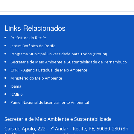
Links Relacionados
Prefeitura do Recife
Jardim Botânico do Recife
Programa Municipal Universidade para Todos (Prouni)
Secretaria de Meio Ambiente e Sustentabilidade de Pernambuco
CPRH - Agencia Estadual de Meio Ambiente
Ministério do Meio Ambiente
Ibama
ICMBio
Painel Nacional de Licenciamento Ambiental
Secretaria de Meio Ambiente e Sustentabilidade
Cais do Apolo, 222 - 7º Andar - Recife, PE, 50030-230
(8h