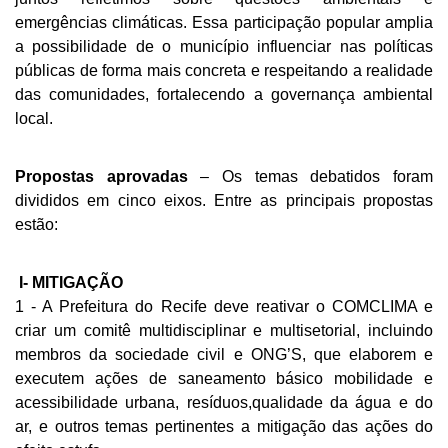
emergências climáticas. Essa participação popular amplia 
a possibilidade de o município influenciar nas políticas 
públicas de forma mais concreta e respeitando a realidade 
das comunidades, fortalecendo a governança ambiental 
local. 
Propostas aprovadas 
– Os temas debatidos foram 
divididos em cinco eixos. Entre as principais propostas 
estão:
 I- MITIGAÇÃO
1 - A Prefeitura do Recife deve reativar o COMCLIMA e 
criar um comitê multidisciplinar e multisetorial, incluindo 
membros da sociedade civil e ONG’S, que elaborem e 
executem ações de saneamento básico mobilidade e 
acessibilidade urbana, resíduos,qualidade da água e do 
ar, e outros temas pertinentes a mitigação das ações do 