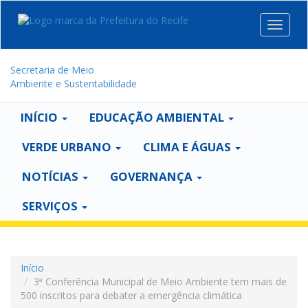
Toggle
navigat
Secretaria de Meio
Ambiente e Sustentabilidade
INÍCIO
EDUCAÇÃO AMBIENTAL
VERDE URBANO
CLIMA E ÁGUAS
NOTÍCIAS
GOVERNANÇA
SERVIÇOS
Início
3ª Conferência Municipal de Meio Ambiente tem mais de
500 inscritos para debater a emergência climática