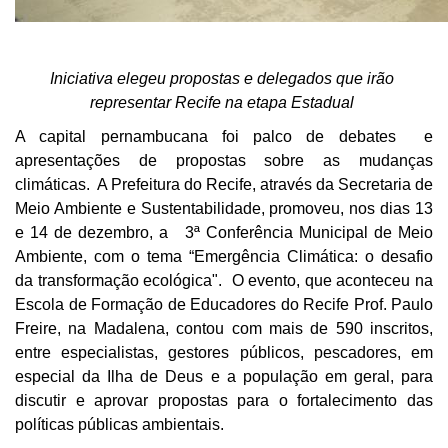
Iniciativa elegeu propostas e delegados que irão 
representar Recife na etapa Estadual 
A capital pernambucana foi palco de debates  e 
apresentações de propostas sobre as mudanças 
climáticas.  A Prefeitura do Recife, através da Secretaria de 
Meio Ambiente e Sustentabilidade, promoveu, nos dias 13 
e 14 de dezembro, a   3ª Conferência Municipal de Meio 
Ambiente, com o tema “Emergência Climática: o desafio 
da transformação ecológica".  O evento, que aconteceu na 
Escola de Formação de Educadores do Recife Prof. Paulo 
Freire, na Madalena, contou com mais de 590 inscritos, 
entre especialistas, gestores públicos, pescadores, em 
especial da Ilha de Deus e a população em geral, para 
discutir e aprovar propostas para o fortalecimento das 
políticas públicas ambientais.