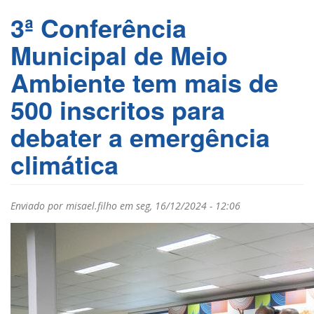
3ª Conferência
Municipal de Meio
Ambiente tem mais de
500 inscritos para
debater a emergência
climática
Enviado por
misael.filho
em seg, 16/12/2024 - 12:06