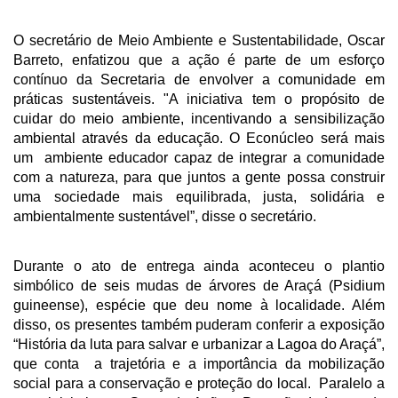
O secretário de Meio Ambiente e Sustentabilidade, Oscar
Barreto, enfatizou que a ação é parte de um esforço
contínuo da Secretaria de envolver a comunidade em
práticas sustentáveis. "A iniciativa tem o propósito de
cuidar do meio ambiente, incentivando a sensibilização
ambiental através da educação. O Econúcleo será mais
um ambiente educador capaz de integrar a comunidade
com a natureza, para que juntos a gente possa construir
uma sociedade mais equilibrada, justa, solidária e
ambientalmente sustentável”, disse o secretário.
Durante o ato de entrega ainda aconteceu o plantio
simbólico de seis mudas de árvores de Araçá (Psidium
guineense), espécie que deu nome à localidade. Além
disso, os presentes também puderam conferir a exposição
“História da luta para salvar e urbanizar a Lagoa do Araçá”,
que conta a trajetória e a importância da mobilização
social para a conservação e proteção do local. Paralelo a