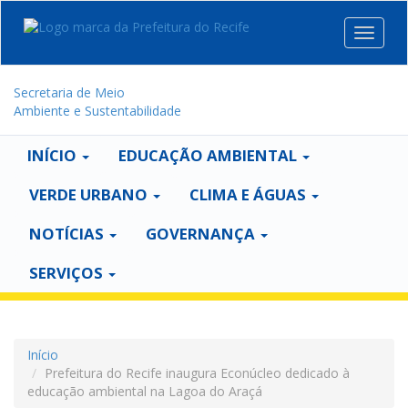
Toggle
navigat
Secretaria de Meio
Ambiente e Sustentabilidade
INÍCIO
EDUCAÇÃO AMBIENTAL
VERDE URBANO
CLIMA E ÁGUAS
NOTÍCIAS
GOVERNANÇA
SERVIÇOS
Início
Prefeitura do Recife inaugura Econúcleo dedicado à
educação ambiental na Lagoa do Araçá