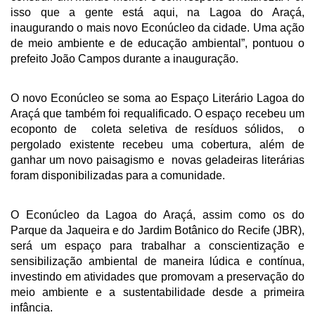
isso que a gente está aqui, na Lagoa do Araçá,
inaugurando o mais novo Econúcleo da cidade. Uma ação
de meio ambiente e de educação ambiental”, pontuou o
prefeito João Campos durante a inauguração.
O novo Econúcleo se soma ao Espaço Literário Lagoa do
Araçá que também foi requalificado. O espaço recebeu um
ecoponto de coleta seletiva de resíduos sólidos, o
pergolado existente recebeu uma cobertura, além de
ganhar um novo paisagismo e novas geladeiras literárias
foram disponibilizadas para a comunidade.
O Econúcleo da Lagoa do Araçá, assim como os do
Parque da Jaqueira e do Jardim Botânico do Recife (JBR),
será um espaço para trabalhar a conscientização e
sensibilização ambiental de maneira lúdica e contínua,
investindo em atividades que promovam a preservação do
meio ambiente e a sustentabilidade desde a primeira
infância.