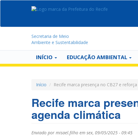
Secretaria de Meio
Ambiente e Sustentabilidade
INÍCIO
EDUCAÇÃO AMBIENTAL
Início
Recife marca presença no CB27 e reforç
Recife marca prese
agenda climática
Enviado por
misael.filho
em sex, 09/05/2025 - 09:45