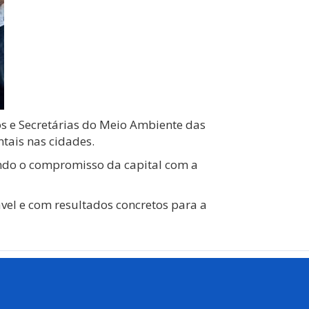
os e Secretárias do Meio Ambiente das
ntais nas cidades.
çando o compromisso da capital com a
vel e com resultados concretos para a